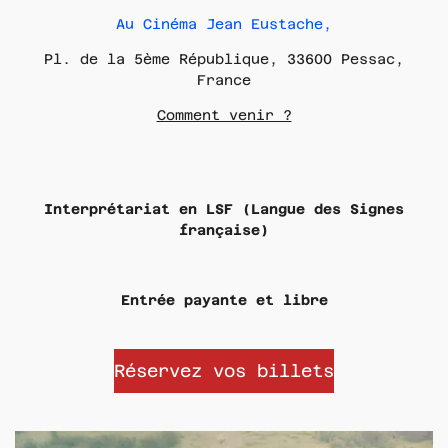
Au Cinéma Jean Eustache,
Pl. de la 5ème République, 33600 Pessac,
France
Comment venir ?
Interprétariat en LSF (Langue des Signes
française)
Entrée payante et libre
Réservez vos billets