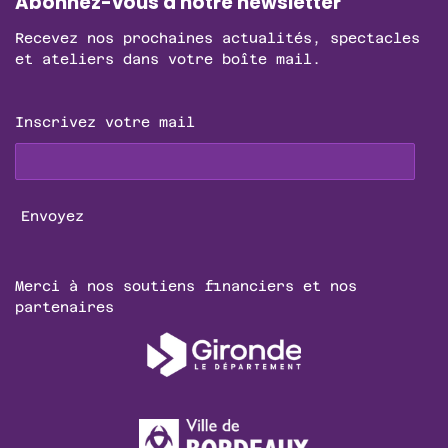
Abonnez-vous à notre newsletter
Recevez nos prochaines actualités, spectacles
et ateliers dans votre boîte mail.
Inscrivez votre mail
Envoyez
Merci à nos soutiens financiers et nos
partenaires